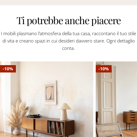
Ti potrebbe anche piacere
I mobili plasmano l’atmosfera della tua casa, raccontano il tuo stile
di vita e creano spazi in cui desideri davvero stare. Ogni dettaglio
conta.
-10%
-10%