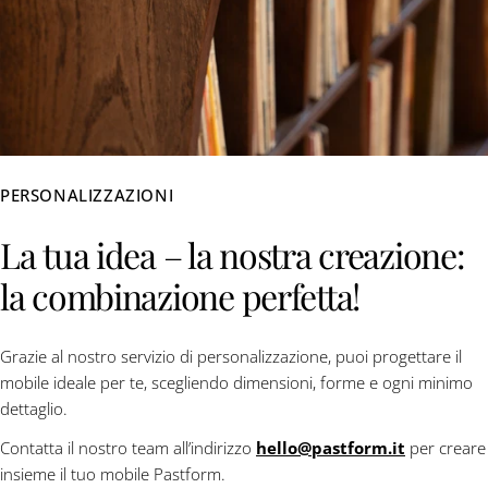
PERSONALIZZAZIONI
La tua idea – la nostra creazione:
la combinazione perfetta!
Grazie al nostro servizio di personalizzazione, puoi progettare il
mobile ideale per te, scegliendo dimensioni, forme e ogni minimo
dettaglio.
Contatta il nostro team all’indirizzo
hello@pastform.it
per creare
insieme il tuo mobile Pastform.