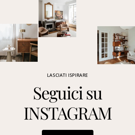
LASCIATI ISPIRARE
Seguici su
INSTAGRAM