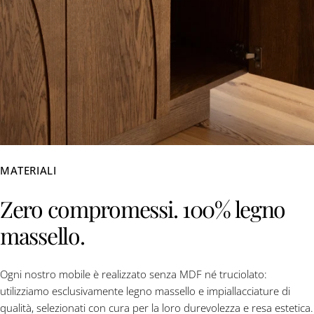
MATERIALI
Zero compromessi. 100% legno
massello.
Ogni nostro mobile è realizzato senza MDF né truciolato:
utilizziamo esclusivamente legno massello e impiallacciature di
qualità, selezionati con cura per la loro durevolezza e resa estetica.