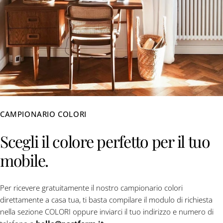
CAMPIONARIO COLORI
Scegli il colore perfetto per il tuo
mobile.
Per ricevere gratuitamente il nostro campionario colori
direttamente a casa tua, ti basta compilare il modulo di richiesta
nella sezione COLORI oppure inviarci il tuo indirizzo e numero di