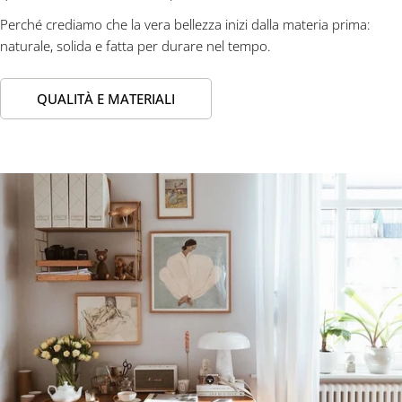
Perché crediamo che la vera bellezza inizi dalla materia prima:
naturale, solida e fatta per durare nel tempo.
QUALITÀ E MATERIALI