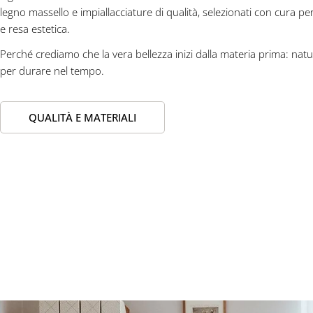
legno massello e impiallacciature di qualità, selezionati con cura pe
e resa estetica.
Perché crediamo che la vera bellezza inizi dalla materia prima: natur
per durare nel tempo.
QUALITÀ E MATERIALI