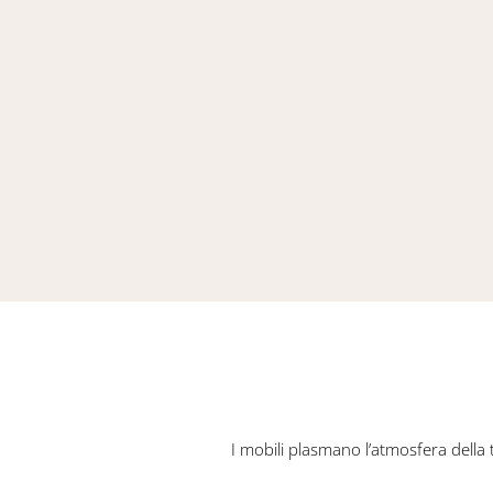
I mobili plasmano l’atmosfera della t