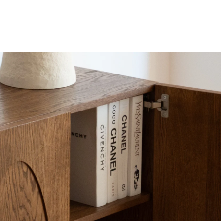
vendita